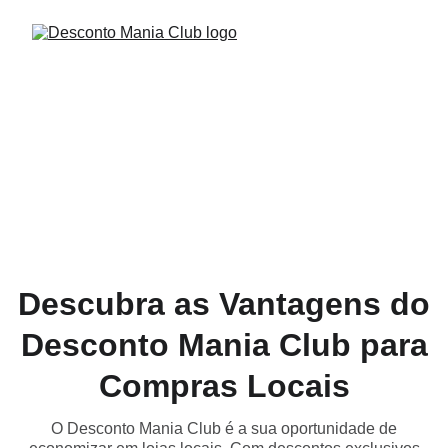
Descubra as Vantagens do
Desconto Mania Club para
Compras Locais
O Desconto Mania Club é a sua oportunidade de